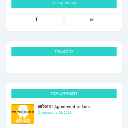
SOCIAL PLUGIN
FACEBOOK
POPULAR POSTS
साठेखत | Agreement to Sale
FEBRUARY 26, 2021