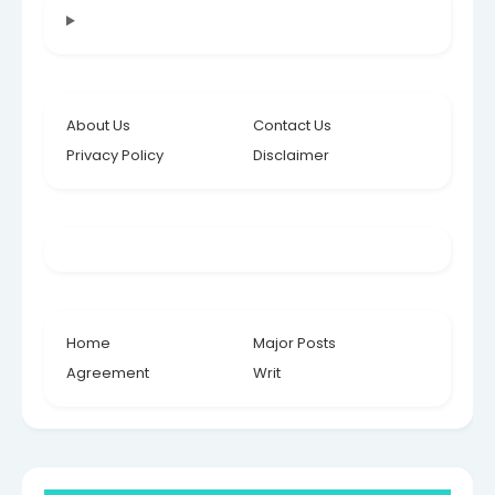
About Us
Contact Us
Privacy Policy
Disclaimer
Home
Major Posts
Agreement
Writ