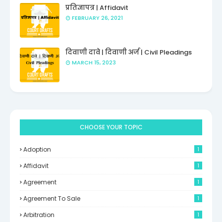
प्रतिज्ञापत्र | Affidavit
FEBRUARY 26, 2021
दिवाणी दावे | दिवाणी अर्ज | Civil Pleadings
MARCH 15, 2023
CHOOSE YOUR TOPIC
Adoption
1
Affidavit
1
Agreement
1
Agreement To Sale
1
Arbitration
1