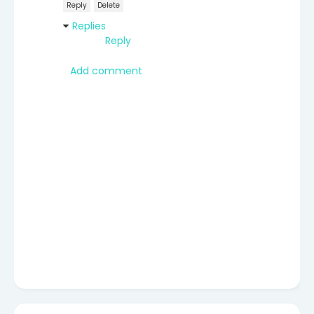
Reply
Delete
Replies
Reply
Add comment