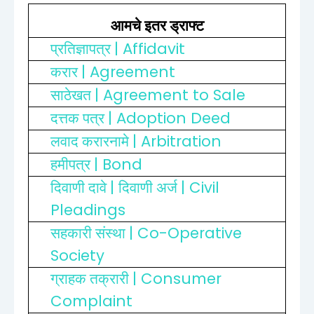
आमचे इतर ड्राफ्ट
| Affidavit
प्रतिज्ञापत्र
| Agreement
करार
| Agreement to Sale
साठेखत
| Adoption Deed
दत्तक पत्र
| Arbitration
लवाद करारनामे
| Bond
हमीपत्र
|
| Civil
दिवाणी दावे
दिवाणी अर्ज
Pleadings
| Co-Operative
सहकारी संस्था
Society
| Consumer
ग्राहक तक्रारी
Complaint