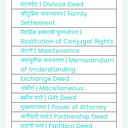
| Divorce Deed
घटस्पोट
| Family
कौटुंबिक व्यवस्थापन
Settlement
|
वैवाहिक हक्काची पुनर्स्थापना
Restitution of Conjugal Rights
| Maintenance
पोटगी
| Memorandum
समजुतीचा करारनामा
of Understanding
Exchange Deed
| Miscellaneous
संकीर्ण
| Gift Deed
बक्षीस पत्रे
| Power of Attorney
मुखत्यारपत्र
| Partnership Deed
भागीदारी पत्रे
| Partition Deed
वाटणी पत्रे