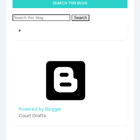
SEARCH THIS BLOG
Powered by Blogger
Court Drafts