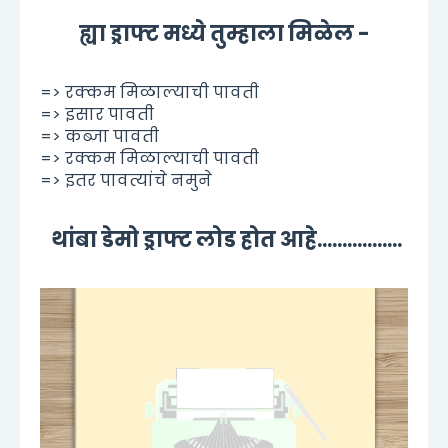
ह्या ड्राफ्ट मध्ये तुम्हाला मिळेल -
=> रक्कम मिळाल्याची पावती
=> इसार पावती
=> कब्जा पावती
=> रक्कम मिळाल्याची पावती
=> इतर पावत्यांचे नमुने
थांबा डेमो ड्राफ्ट लोड होत आहे.................