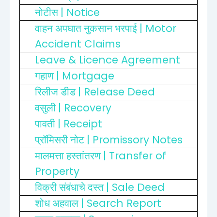
| Notice
नोटीस
| Motor
वाहन अपघात नुकसान भरपाई
Accident Claims
Leave & Licence Agreement
| Mortgage
गहाण
| Release Deed
रिलीज डीड
| Recovery
वसुली
| Receipt
पावती
| Promissory Notes
प्रॉमिसरी नोट
| Transfer of
मालमत्ता हस्तांतरण
Property
| Sale Deed
विक्री संबंधाचे दस्त
| Search Report
शोध अहवाल