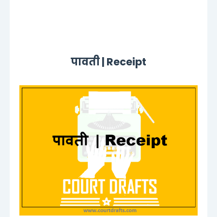
पावती | Receipt