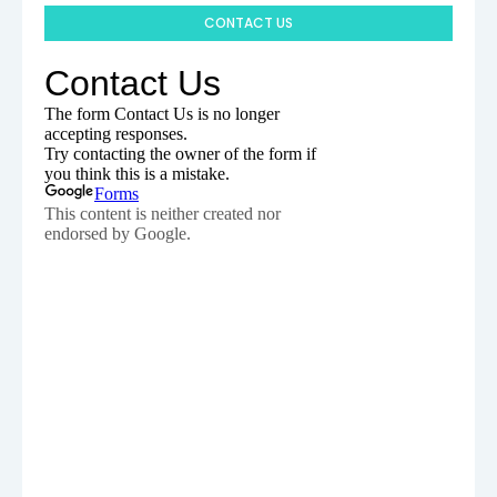
CONTACT US